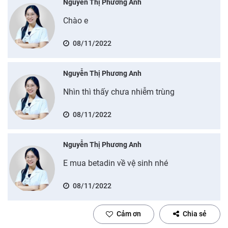
Nguyễn Thị Phương Anh
Chào e
08/11/2022
Nguyễn Thị Phương Anh
Nhìn thì thấy chưa nhiễm trùng
08/11/2022
Nguyễn Thị Phương Anh
E mua betadin về vệ sinh nhé
08/11/2022
Cảm ơn
Chia sẻ