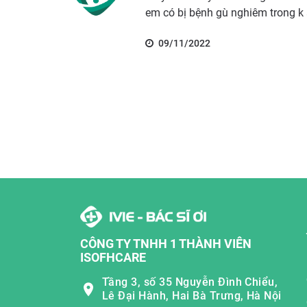
em có bị bệnh gù nghiêm trong k
09/11/2022
CÔNG TY TNHH 1 THÀNH VIÊN
ISOFHCARE
Tầng 3, số 35 Nguyễn Đình Chiểu,
Lê Đại Hành, Hai Bà Trưng, Hà Nội