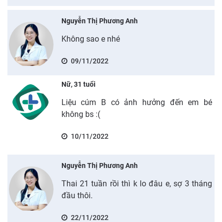
Nguyễn Thị Phương Anh
Không sao e nhé
09/11/2022
Nữ, 31 tuổi
Liệu cúm B có ảnh hưởng đến em bé
không bs :(
10/11/2022
Nguyễn Thị Phương Anh
Thai 21 tuần rồi thì k lo đâu e, sợ 3 tháng
đầu thôi.
22/11/2022