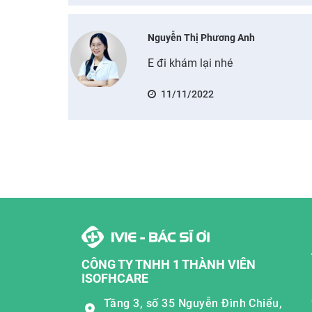
Nguyễn Thị Phương Anh
E đi khám lại nhé
11/11/2022
CÔNG TY TNHH 1 THÀNH VIÊN
ISOFHCARE
Tầng 3, số 35 Nguyễn Đình Chiểu,