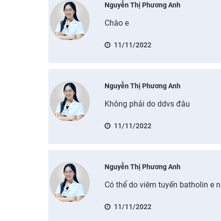
Nguyễn Thị Phương Anh
Chào e
11/11/2022
Nguyễn Thị Phương Anh
Không phải do ddvs đâu
11/11/2022
Nguyễn Thị Phương Anh
Có thể do viêm tuyến batholin e 
11/11/2022