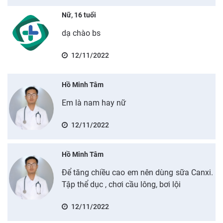
Nữ, 16 tuổi
dạ chào bs
12/11/2022
Hồ Minh Tâm
Em là nam hay nữ
12/11/2022
Hồ Minh Tâm
Để tăng chiều cao em nên dùng sữa Canxi.
Tập thể dục , chơi cầu lông, bơi lội
12/11/2022