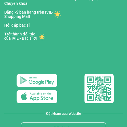
Chuyên khoa
Đăng ký bán hàng trên IVIE-
Shopping Mall
Hỏi đáp bác sĩ
Trở thành đối tác
của IVIE - Bác sĩ ơi
Đặt khám qua Website