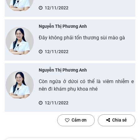
12/11/2022
Nguyễn Thị Phương Anh
Đây không phải tổn thương sùi mào gà
12/11/2022
Nguyễn Thị Phương Anh
Còn ngứa ở dứoi có thể là viêm nhiễm e
nên đi khám phụ khoa nhé
12/11/2022
Cảm ơn
Chia sẻ