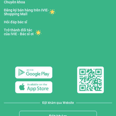
Chuyên khoa
Đăng ký bán hàng trên IVIE-
Shopping Mall
Hỏi đáp bác sĩ
Trở thành đối tác
của IVIE - Bác sĩ ơi
Đặt khám qua Website