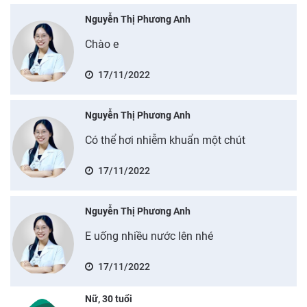
Nguyễn Thị Phương Anh
Chào e
17/11/2022
Nguyễn Thị Phương Anh
Có thể hơi nhiễm khuẩn một chút
17/11/2022
Nguyễn Thị Phương Anh
E uống nhiều nước lên nhé
17/11/2022
Nữ, 30 tuổi