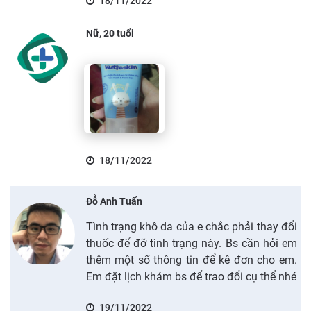
18/11/2022
Nữ, 20 tuổi
18/11/2022
Đỗ Anh Tuấn
Tình trạng khô da của e chắc phải thay đổi
thuốc để đỡ tình trạng này. Bs cần hỏi em
thêm một số thông tin để kê đơn cho em.
Em đặt lịch khám bs để trao đổi cụ thể nhé
19/11/2022