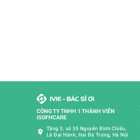
CÔNG TY TNHH 1 THÀNH VIÊN
ISOFHCARE
Tầng 3, số 35 Nguyễn Đình Chiểu,
Lê Đại Hành, Hai Bà Trưng, Hà Nội