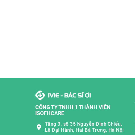
CÔNG TY TNHH 1 THÀNH VIÊN
ISOFHCARE
Tầng 3, số 35 Nguyễn Đình Chiểu,
Lê Đại Hành, Hai Bà Trưng, Hà Nội