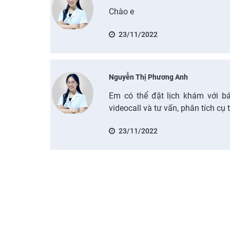
Chào e
23/11/2022
Nguyễn Thị Phương Anh
Em có thể đặt lịch khám với bá
videocall và tư vấn, phân tích cụ 
23/11/2022