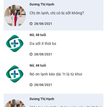
Dương Thị Hạnh
Chị ớn lạnh, chị có bị sốt không?
28/08/2021
Nữ, 48 tuổi
Da sốt ít thời bs
28/08/2021
Nữ, 48 tuổi
Nó ơn lạnh kéo dài 1t là từ khoi
28/08/2021
Dương Thị Hạnh