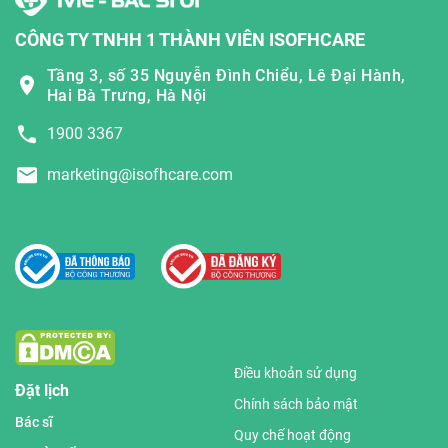
CÔNG TY TNHH 1 THÀNH VIÊN ISOFHCARE
Tầng 3, số 35 Nguyễn Đình Chiểu, Lê Đại Hành,
Hai Bà Trưng, Hà Nội
1900 3367
marketing@isofhcare.com
Điều khoản sử dụng
Đặt lịch
Chính sách bảo mật
Bác sĩ
Quy chế hoạt động