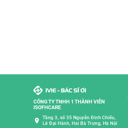
CÔNG TY TNHH 1 THÀNH VIÊN
ISOFHCARE
Tầng 3, số 35 Nguyễn Đình Chiểu,
Lê Đại Hành, Hai Bà Trưng, Hà Nội