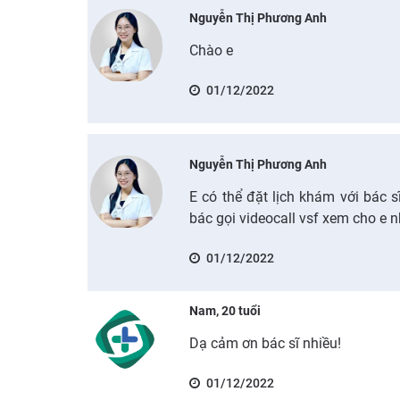
Nguyễn Thị Phương Anh
Chào e
01/12/2022
Nguyễn Thị Phương Anh
E có thể đặt lịch khám với bác 
bác gọi videocall vsf xem cho e 
01/12/2022
Nam, 20 tuổi
Dạ cảm ơn bác sĩ nhiều!
01/12/2022