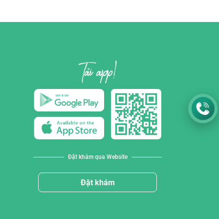
Đặt khám qua Website
Đặt khám