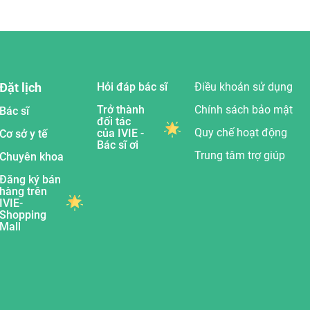
Đặt lịch
Hỏi đáp bác sĩ
Điều khoản sử dụng
Trở thành
Chính sách bảo mật
Bác sĩ
đối tác
Quy chế hoạt động
của IVIE -
Cơ sở y tế
Bác sĩ ơi
Trung tâm trợ giúp
Chuyên khoa
Đăng ký bán
hàng trên
IVIE-
Shopping
Mall