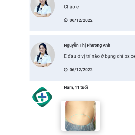
Chào e
06/12/2022
Nguyễn Thị Phương Anh
E đau ở vị trí nào ở bụng chỉ bs 
06/12/2022
Nam, 11 tuổi