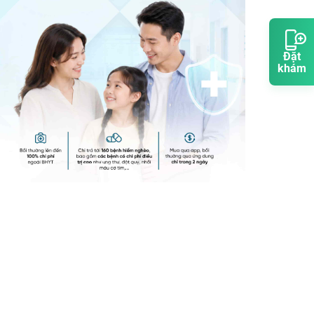
Đặt
khám