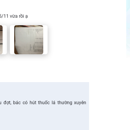
5/11 vừa rồi ạ
 đợt, bác có hút thuốc lá thường xuyên