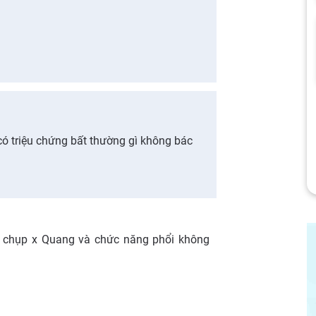
có triệu chứng bất thường gì không bác
a chụp x Quang và chức năng phổi không