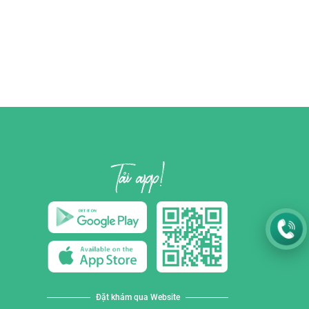
Đặt khám qua Website