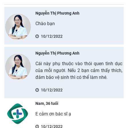
Nguyễn Thị Phương Anh
Chào bạn
10/12/2022
Nguyễn Thị Phương Anh
Cái này phụ thuộc vào thói quen tình dục
của mỗi người. Nếu 2 bạn cảm thấy thích,
đảm bảo vệ sinh thì có thể làm nhé.
10/12/2022
Nam, 36 tuổi
E cảm ơn bác sĩ ạ
10/12/2022