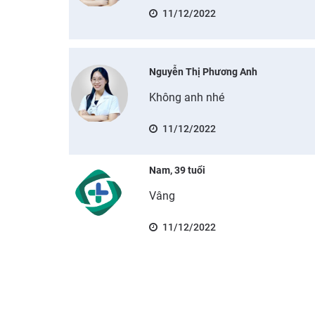
11/12/2022
Nguyễn Thị Phương Anh
Không anh nhé
11/12/2022
Nam, 39 tuổi
Vâng
11/12/2022