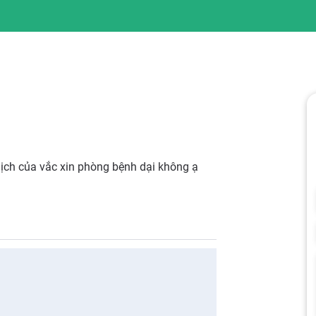
dịch của vắc xin phòng bệnh dại không ạ