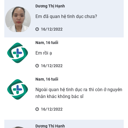
Dương Thị Hạnh
Em đã quan hệ tình dục chưa?
16/12/2022
Nam, 16 tuổi
Em rồi ạ
16/12/2022
Nam, 16 tuổi
Ngoài quan hệ tình dục ra thì còn ở nguyên
nhân khác không bác sĩ
16/12/2022
Dương Thị Hạnh