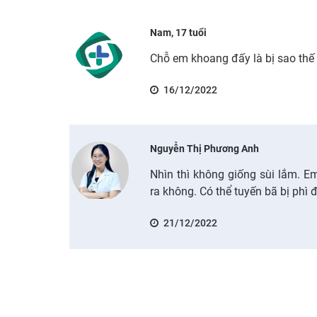
Nam, 17 tuổi
Chỗ em khoang đấy là bị sao thế
16/12/2022
Nguyễn Thị Phương Anh
Nhìn thì không giống sùi lắm. E
ra không. Có thể tuyến bã bị phì đ
21/12/2022