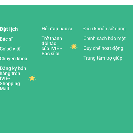
Đặt lịch
Hỏi đáp bác sĩ
Điều khoản sử dụng
Trở thành
Chính sách bảo mật
Bác sĩ
đối tác
Quy chế hoạt động
của IVIE -
Cơ sở y tế
Bác sĩ ơi
Trung tâm trợ giúp
Chuyên khoa
Đăng ký bán
hàng trên
IVIE-
Shopping
Mall