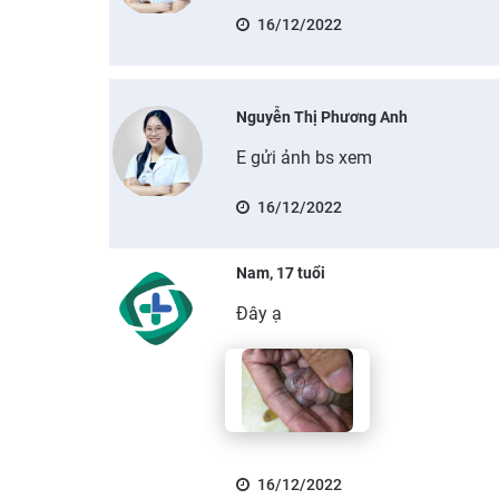
16/12/2022
Nguyễn Thị Phương Anh
E gửi ảnh bs xem
16/12/2022
Nam, 17 tuổi
Đây ạ
16/12/2022