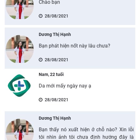
Chào bạn
28/08/2021
Dương Thị Hạnh
Bạn phát hiện nốt này lâu chưa?
28/08/2021
Nam, 22 tuổi
Da mới mấy ngày nay ạ
28/08/2021
Dương Thị Hạnh
Bạn thấy nó xuất hiện ở chỗ nào? Xin lỗi
tôi nhìn ảnh tôi chưa định hướng đây là