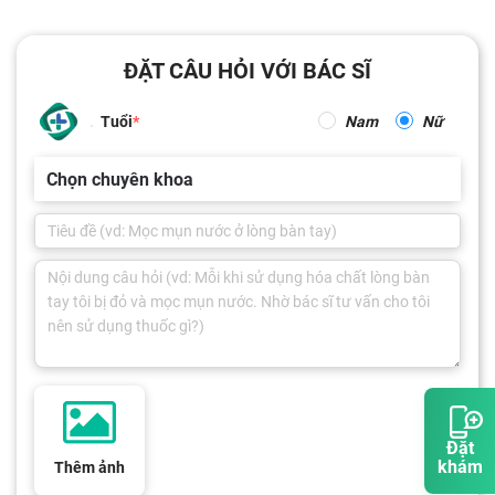
ĐẶT CÂU HỎI VỚI BÁC SĨ
Tuổi
Nam
Nữ
Chọn chuyên khoa
Đặt
khám
Thêm ảnh