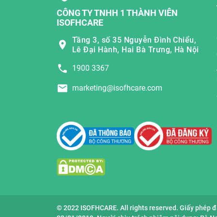
CÔNG TY TNHH 1 THÀNH VIÊN
ISOFHCARE
Tầng 3, số 35 Nguyễn Đình Chiểu,
Lê Đại Hành, Hai Bà Trưng, Hà Nội
1900 3367
marketing@isofhcare.com
© 2022 ISOFHCARE. All rights reserved. Giấy phép 