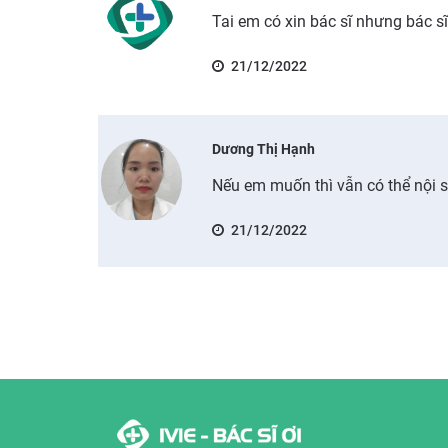
Tai em có xin bác sĩ nhưng bác sĩ
21/12/2022
Dương Thị Hạnh
Nếu em muốn thì vẫn có thể nội s
21/12/2022