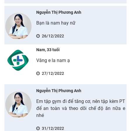
Nguyễn Thị Phương Anh
Bạn là nam hay nữ
26/12/2022
Nam, 33 tuổi
Vâng e la nam ạ
27/12/2022
Nguyễn Thị Phương Anh
Em tập gym đi để tăng cơ, nên tập kèm PT
để an toàn và theo dõi chế độ ăn nữa e
nhé
31/12/2022