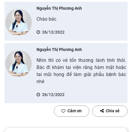
Nguyễn Thị Phương Anh
Chào bác
26/12/2022
Nguyễn Thị Phương Anh
Nhìn thì có vẻ tổn thương lành tính thôi.
Bác đi khám tại viện răng hàm mặt hoặc
tai mũi họng để làm giải phẫu bệnh bác
nhé
26/12/2022
Cảm ơn
Chia sẻ