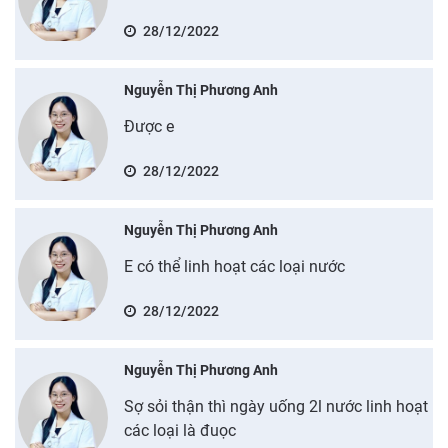
28/12/2022
Nguyễn Thị Phương Anh
Được e
28/12/2022
Nguyễn Thị Phương Anh
E có thể linh hoạt các loại nước
28/12/2022
Nguyễn Thị Phương Anh
Sợ sỏi thận thì ngày uống 2l nước linh hoạt
các loại là đuọc