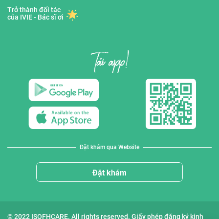
Trở thành đối tác
của IVIE - Bác sĩ ơi
Đặt khám qua Website
Đặt khám
© 2022 ISOFHCARE. All rights reserved. Giấy phép đăng ký kinh