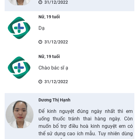
31/12/2022
Nữ, 19 tuổi
Dạ
31/12/2022
Nữ, 19 tuổi
Chào bác sĩ ạ
31/12/2022
Dương Thị Hạnh
Để kinh nguyệt đúng ngày nhất thì em
uống thuốc tránh thai hàng ngày. Còn
muốn bổ trợ điều hoà kinh nguyệt em có
thể sử dụng cao ích mẫu. Tuy nhiên dùng