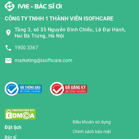
CÔNG TY TNHH 1 THÀNH VIÊN ISOFHCARE
Tầng 3, số 35 Nguyễn Đình Chiểu, Lê Đại Hành,
Hai Bà Trưng, Hà Nội
1900 3367
marketing@isofhcare.com
Điều khoản sử dụng
Đặt lịch
Chính sách bảo mật
Bác sĩ