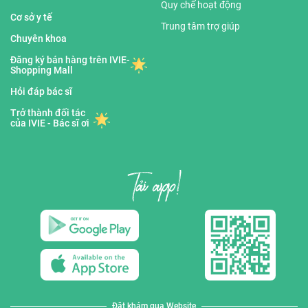
Quy chế hoạt động
Cơ sở y tế
Trung tâm trợ giúp
Chuyên khoa
Đăng ký bán hàng trên IVIE-
Shopping Mall
Hỏi đáp bác sĩ
Trở thành đối tác
của IVIE - Bác sĩ ơi
Đặt khám qua Website