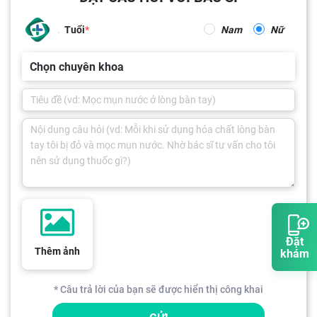
Tuổi
Nam
Nữ
Chọn chuyên khoa
Đặt
Thêm ảnh
khám
* Câu trả lời của bạn sẽ được hiển thị công khai