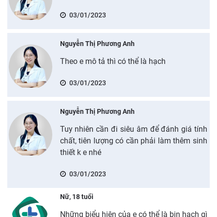
03/01/2023
Nguyễn Thị Phương Anh
Theo e mô tả thì có thể là hạch
03/01/2023
Nguyễn Thị Phương Anh
Tuy nhiên cần đi siêu âm để đánh giá tính
chất, tiên lượng có cần phải làm thêm sinh
thiết k e nhé
03/01/2023
Nữ, 18 tuổi
Những biểu hiện của e có thể là bin hạch gì