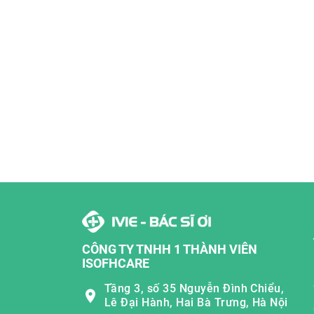
CÔNG TY TNHH 1 THÀNH VIÊN
ISOFHCARE
Tầng 3, số 35 Nguyễn Đình Chiểu,
Lê Đại Hành, Hai Bà Trưng, Hà Nội