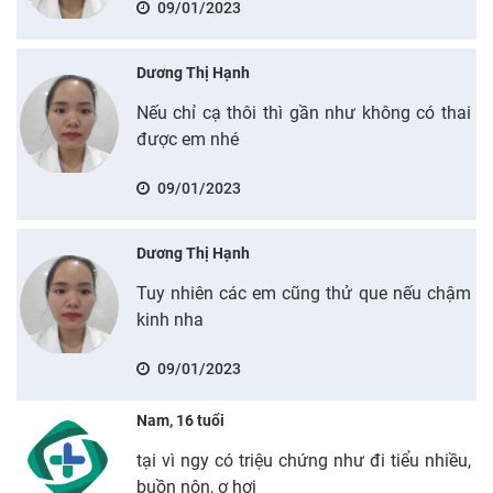
09/01/2023
Dương Thị Hạnh
Nếu chỉ cạ thôi thì gần như không có thai
được em nhé
09/01/2023
Dương Thị Hạnh
Tuy nhiên các em cũng thử que nếu chậm
kinh nha
09/01/2023
Nam, 16 tuổi
tại vì ngy có triệu chứng như đi tiểu nhiều,
buồn nôn, ợ hơi