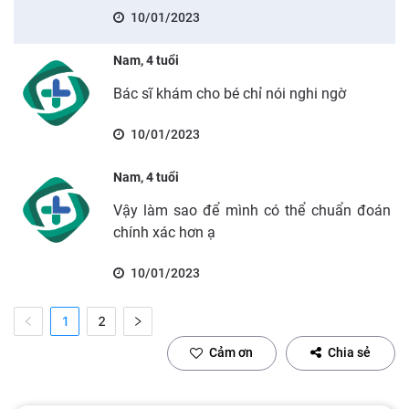
10/01/2023
Nam, 4 tuổi
Bác sĩ khám cho bé chỉ nói nghi ngờ
10/01/2023
Nam, 4 tuổi
Vậy làm sao để mình có thể chuẩn đoán
chính xác hơn ạ
10/01/2023
1
2
Cảm ơn
Chia sẻ