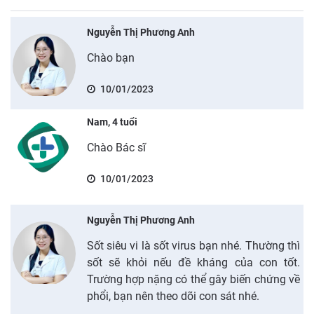
Nguyễn Thị Phương Anh
Chào bạn
10/01/2023
Nam, 4 tuổi
Chào Bác sĩ
10/01/2023
Nguyễn Thị Phương Anh
Sốt siêu vi là sốt virus bạn nhé. Thường thì
sốt sẽ khỏi nếu đề kháng của con tốt.
Trường hợp nặng có thể gây biến chứng về
phổi, bạn nên theo dõi con sát nhé.