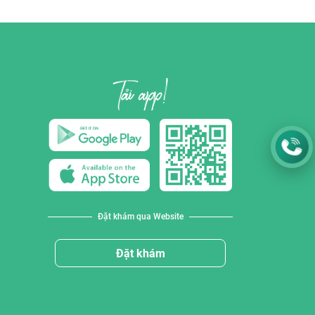
Đặt khám qua Website
Đặt khám