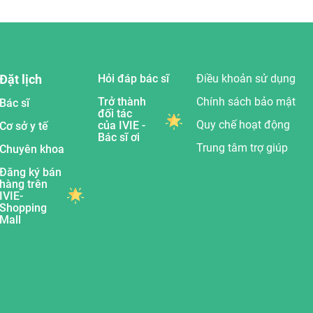
Đặt lịch
Hỏi đáp bác sĩ
Điều khoản sử dụng
Trở thành
Chính sách bảo mật
Bác sĩ
đối tác
Quy chế hoạt động
của IVIE -
Cơ sở y tế
Bác sĩ ơi
Trung tâm trợ giúp
Chuyên khoa
Đăng ký bán
hàng trên
IVIE-
Shopping
Mall