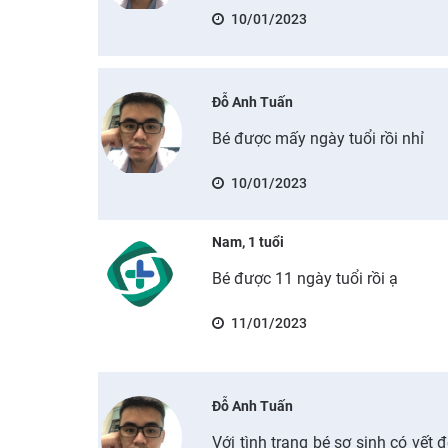
10/01/2023
Đỗ Anh Tuấn
Bé được mấy ngày tuổi rồi nhỉ
10/01/2023
Nam, 1 tuổi
Bé được 11 ngày tuổi rồi ạ
11/01/2023
Đỗ Anh Tuấn
Với tình trạng bé sơ sinh có vết