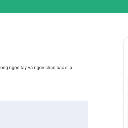
óng ngón tay và ngón chân bác sĩ ạ