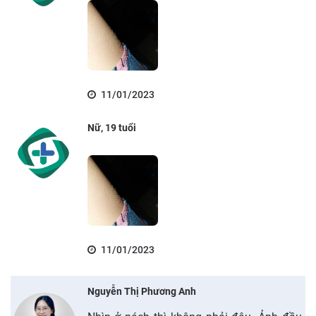
11/01/2023
Nữ, 19 tuổi
11/01/2023
Nguyễn Thị Phương Anh