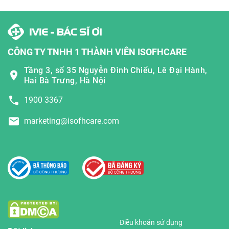
CÔNG TY TNHH 1 THÀNH VIÊN ISOFHCARE
Tầng 3, số 35 Nguyễn Đình Chiểu, Lê Đại Hành,
Hai Bà Trưng, Hà Nội
1900 3367
marketing@isofhcare.com
Điều khoản sử dụng