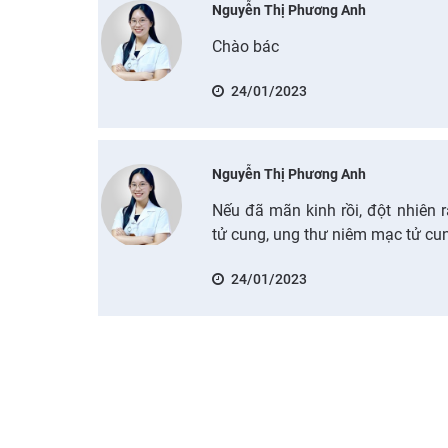
Nguyễn Thị Phương Anh
Chào bác
24/01/2023
Nguyễn Thị Phương Anh
Nếu đã mãn kinh rồi, đột nhiên r
tử cung, ung thư niêm mạc tử cu
24/01/2023