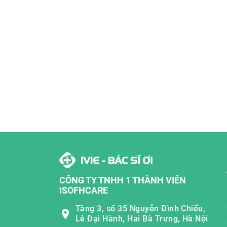
CÔNG TY TNHH 1 THÀNH VIÊN
ISOFHCARE
Tầng 3, số 35 Nguyễn Đình Chiểu,
Lê Đại Hành, Hai Bà Trưng, Hà Nội