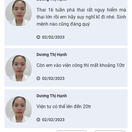
Thai 16 tuần phá thai rất nguy hiểm mà
thai lớn rồi em hãy suy nghĩ kĩ đi nhé. Sinh
mệnh nào cũng đáng quý
02/02/2023
Dương Thị Hạnh
Còn em vào viện công thì mất khoảng 10tr
02/02/2023
Dương Thị Hạnh
Viện tư có thể lên đến 20tr
02/02/2023