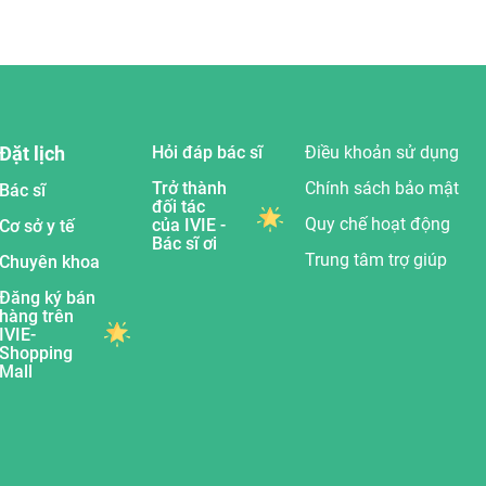
Đặt lịch
Hỏi đáp bác sĩ
Điều khoản sử dụng
Trở thành
Chính sách bảo mật
Bác sĩ
đối tác
Quy chế hoạt động
của IVIE -
Cơ sở y tế
Bác sĩ ơi
Trung tâm trợ giúp
Chuyên khoa
Đăng ký bán
hàng trên
IVIE-
Shopping
Mall