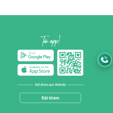
Đặt khám qua Website
Đặt khám