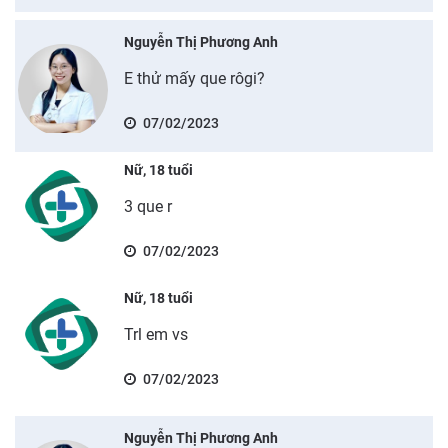
Nguyễn Thị Phương Anh
E thử mấy que rôgi?
07/02/2023
Nữ, 18 tuổi
3 que r
07/02/2023
Nữ, 18 tuổi
Trl em vs
07/02/2023
Nguyễn Thị Phương Anh