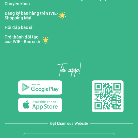
Chuyên khoa
Đăng ký bán hàng trên IVIE-
Shopping Mall
Hỏi đáp bác sĩ
Trở thành đối tác
của IVIE - Bác sĩ ơi
Đặt khám qua Website