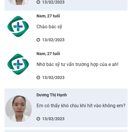
13/02/2023
Nam, 27 tuổi
Chào bác sỹ
13/02/2023
Nam, 27 tuổi
Nhờ bác sỹ tư vấn trường hợp của e ah!
13/02/2023
Dương Thị Hạnh
Em có thấy khó chịu khi hít vào không em?
13/02/2023