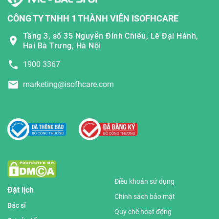
CÔNG TY TNHH 1 THÀNH VIÊN ISOFHCARE
Tầng 3, số 35 Nguyễn Đình Chiểu, Lê Đại Hành,
Hai Bà Trưng, Hà Nội
1900 3367
marketing@isofhcare.com
Điều khoản sử dụng
Đặt lịch
Chính sách bảo mật
Bác sĩ
Quy chế hoạt động