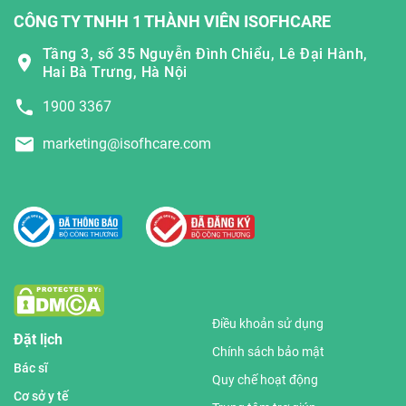
CÔNG TY TNHH 1 THÀNH VIÊN ISOFHCARE
Tầng 3, số 35 Nguyễn Đình Chiểu, Lê Đại Hành,
Hai Bà Trưng, Hà Nội
1900 3367
marketing@isofhcare.com
Điều khoản sử dụng
Đặt lịch
Chính sách bảo mật
Bác sĩ
Quy chế hoạt động
Cơ sở y tế