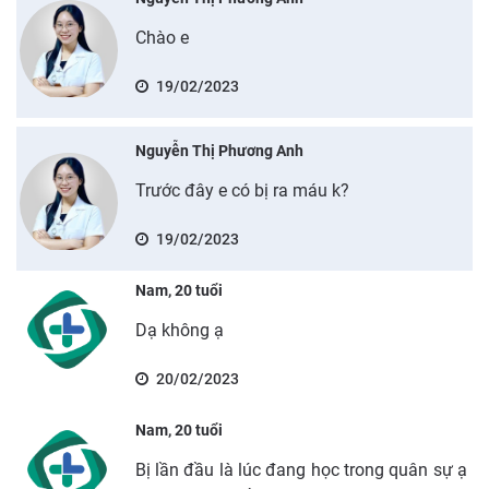
Chào e
19/02/2023
Nguyễn Thị Phương Anh
Trước đây e có bị ra máu k?
19/02/2023
Nam, 20 tuổi
Dạ không ạ
20/02/2023
Nam, 20 tuổi
Bị lần đầu là lúc đang học trong quân sự ạ