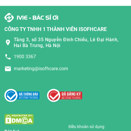
CÔNG TY TNHH 1 THÀNH VIÊN ISOFHCARE
Tầng 3, số 35 Nguyễn Đình Chiểu, Lê Đại Hành,
Hai Bà Trưng, Hà Nội
1900 3367
marketing@isofhcare.com
Điều khoản sử dụng