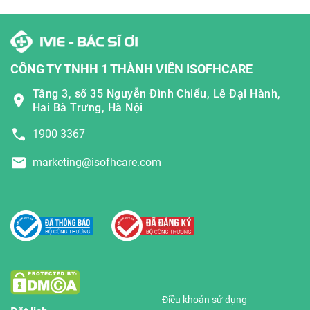
CÔNG TY TNHH 1 THÀNH VIÊN ISOFHCARE
Tầng 3, số 35 Nguyễn Đình Chiểu, Lê Đại Hành,
Hai Bà Trưng, Hà Nội
1900 3367
marketing@isofhcare.com
Điều khoản sử dụng