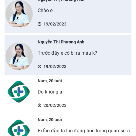
Chào e
19/02/2023
Nguyễn Thị Phương Anh
Trước đây e có bị ra máu k?
19/02/2023
Nam, 20 tuổi
Dạ không ạ
20/02/2023
Nam, 20 tuổi
Bị lần đầu là lúc đang học trong quân sự ạ