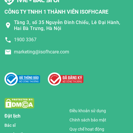
CÔNG TY TNHH 1 THÀNH VIÊN ISOFHCARE
Tầng 3, số 35 Nguyễn Đình Chiểu, Lê Đại Hành,
Hai Bà Trưng, Hà Nội
1900 3367
marketing@isofhcare.com
Điều khoản sử dụng
Đặt lịch
Chính sách bảo mật
Bác sĩ
Quy chế hoạt động