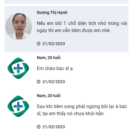
Dương Thị Hạnh
Nếu em bôi 1 chỗ diện tích nhỏ trong vài
ngày thì em vẫn tiêm được em nhé
21/02/2023
Nam, 20 tuổi
Em chào bác sĩ ạ.
21/02/2023
Nam, 20 tuổi
Sau khi tiêm xong phải ngừng bôi lại à bác
sĩ, tại em thấy nó chưa khỏi hẳn.
21/02/2023