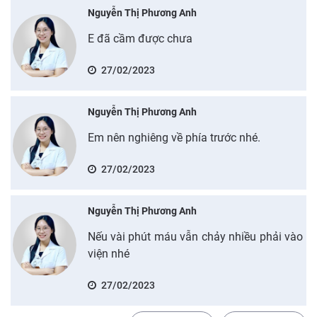
Nguyễn Thị Phương Anh
E đã cầm được chưa
27/02/2023
Nguyễn Thị Phương Anh
Em nên nghiêng về phía trước nhé.
27/02/2023
Nguyễn Thị Phương Anh
Nếu vài phút máu vẫn chảy nhiều phải vào
viện nhé
27/02/2023