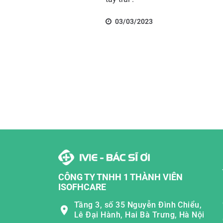
03/03/2023
CÔNG TY TNHH 1 THÀNH VIÊN
ISOFHCARE
Tầng 3, số 35 Nguyễn Đình Chiểu,
Lê Đại Hành, Hai Bà Trưng, Hà Nội