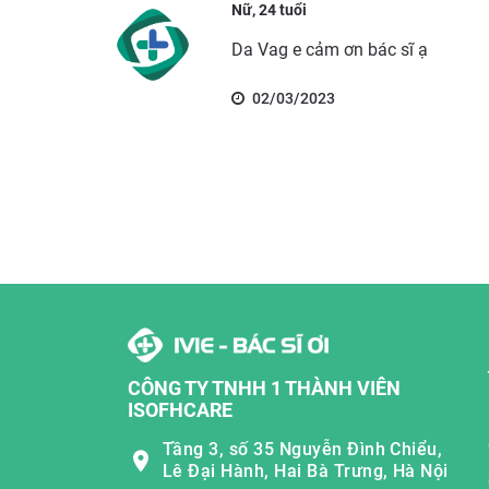
Nữ, 24 tuổi
Da Vag e cảm ơn bác sĩ ạ
02/03/2023
CÔNG TY TNHH 1 THÀNH VIÊN
ISOFHCARE
Tầng 3, số 35 Nguyễn Đình Chiểu,
Lê Đại Hành, Hai Bà Trưng, Hà Nội