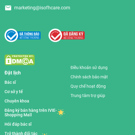
marketing@isofhcare.com
Điều khoản sử dụng
Đặt lịch
Chính sách bảo mật
Bác sĩ
Quy chế hoạt động
Cơ sở y tế
Trung tâm trợ giúp
Chuyên khoa
Đăng ký bán hàng trên IVIE-
Shopping Mall
Hỏi đáp bác sĩ
Trở thành đối tác