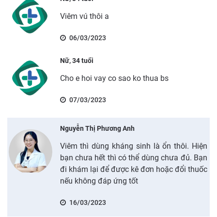
Viêm vú thôi a
06/03/2023
Nữ, 34 tuổi
Cho e hoi vay co sao ko thua bs
07/03/2023
Nguyễn Thị Phương Anh
Viêm thì dùng kháng sinh là ổn thôi. Hiện
bạn chưa hết thì có thể dùng chưa đủ. Bạn
đi khám lại để được kê đơn hoặc đổi thuốc
nếu không đáp ứng tốt
16/03/2023